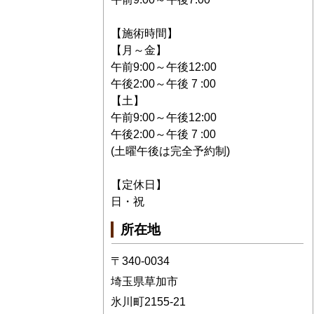
【施術時間】
【月～金】
午前9:00～午後12:00
午後2:00～午後 7 :00
【土】
午前9:00～午後12:00
午後2:00～午後 7 :00
(土曜午後は完全予約制)
【定休日】
日・祝
所在地
〒340-0034
埼玉県草加市
氷川町2155-21