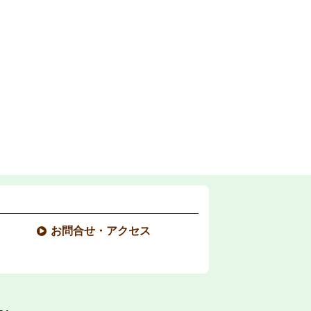
お問合せ・アクセス