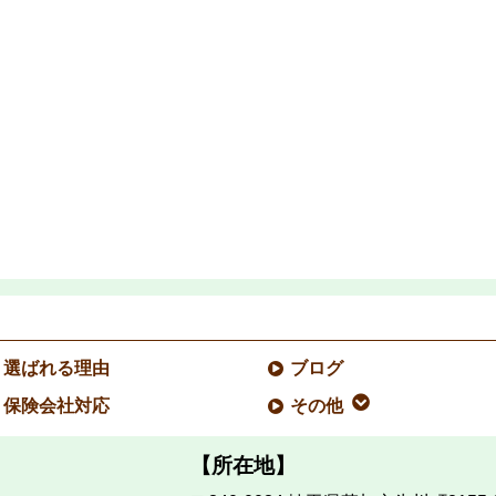
選ばれる理由
ブログ
保険会社対応
その他
【所在地】