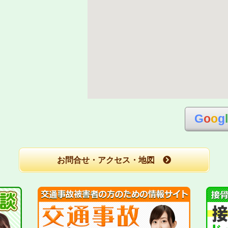
G
o
o
g
お問合せ・アクセス・地図