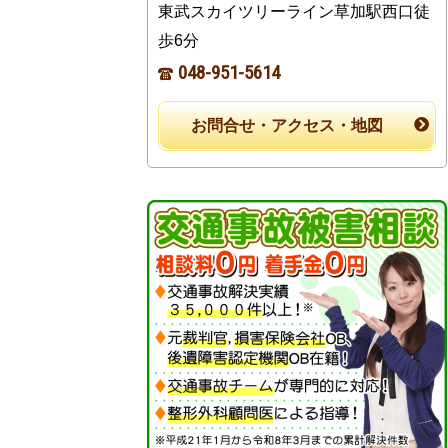
東武スカイツリーライン草加駅西口徒
歩6分
048-951-5614
お問合せ・アクセス・地図